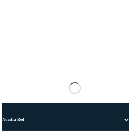
Nuestra Red