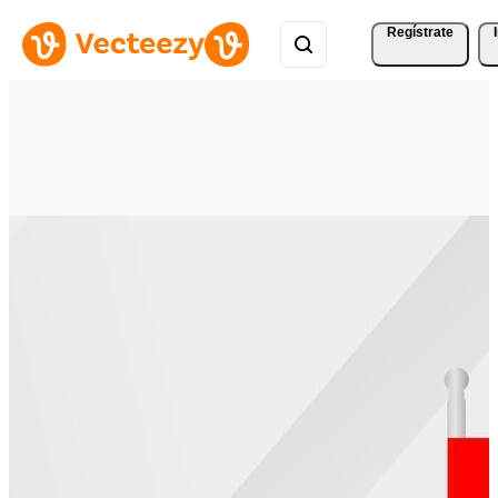
Regístrate