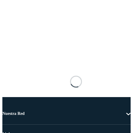
Nuestra Red