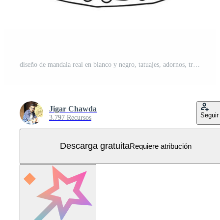
diseño de mandala real en blanco y negro, tatuajes, adornos, tradicional, vintage Vector Gratis
Jigar Chawda
Seguir
3.797 Recursos
Descarga gratuita
Requiere atribución