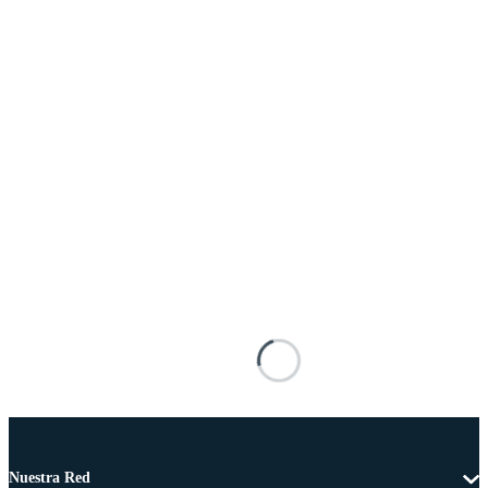
Nuestra Red