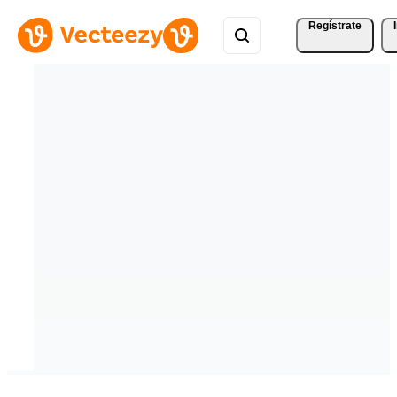
Regístrate