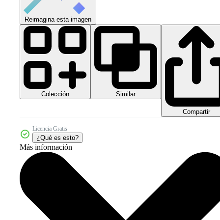
Reimagina esta imagen
Colección
Similar
Compartir
Licencia Gratis
¿Qué es esto?
Más información