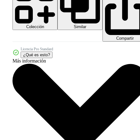
Colección
Similar
Compartir
Licencia Pro Standard
¿Qué es esto?
Más información