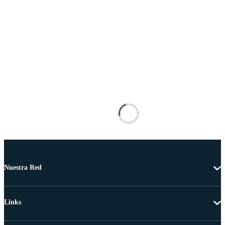
Nuestra Red
Links