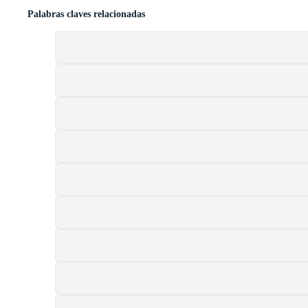
Palabras claves relacionadas