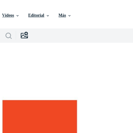
Vídeos
Editorial
Más