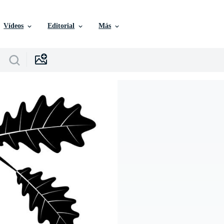
Vídeos
Editorial
Más