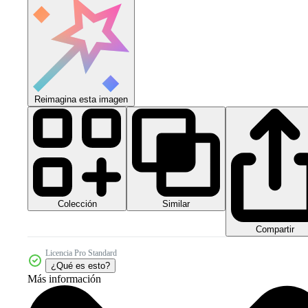
Reimagina esta imagen
Colección
Similar
Compartir
Licencia Pro Standard
¿Qué es esto?
Más información