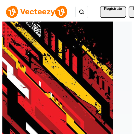
Regístrate