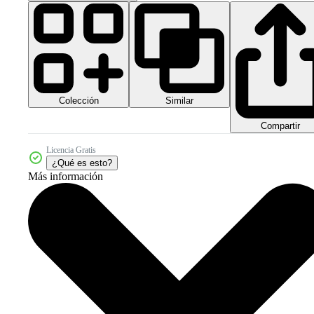
Colección
Similar
Compartir
Licencia Gratis
¿Qué es esto?
Más información