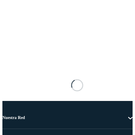
Nuestra Red