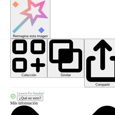
Reimagina esta imagen
Colección
Similar
Compartir
Licencia Pro Standard
¿Qué es esto?
Más información