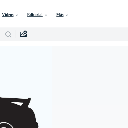
Vídeos
Editorial
Más