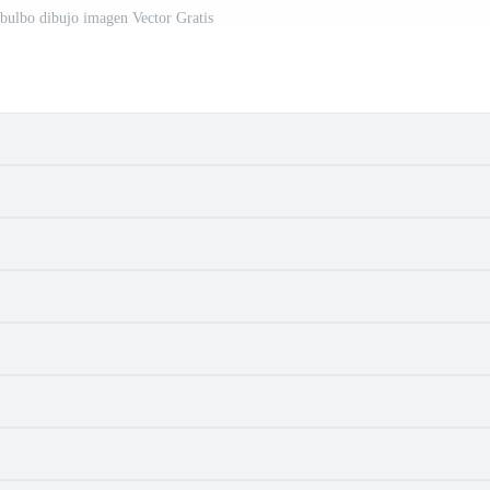
 bulbo dibujo imagen Vector Gratis