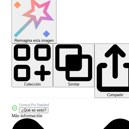
Reimagina esta imagen
Colección
Similar
Compartir
Licencia Pro Standard
¿Qué es esto?
Más información