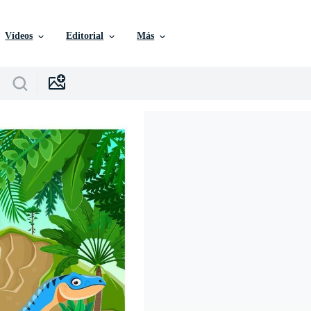
Vídeos
Editorial
Más