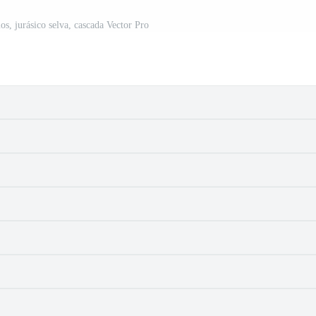
os, jurásico selva, cascada Vector Pro