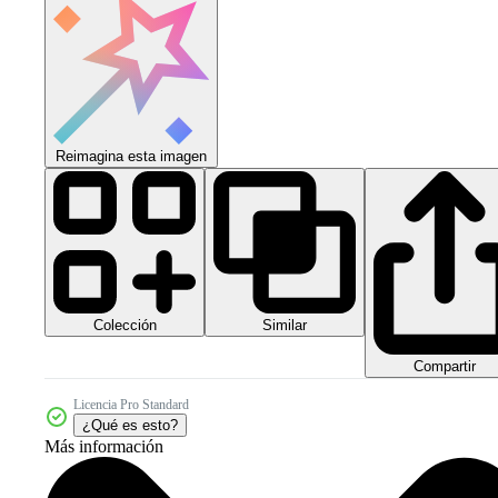
Reimagina esta imagen
Colección
Similar
Compartir
Licencia Pro Standard
¿Qué es esto?
Más información