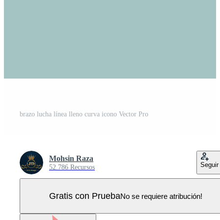
brazo lucha línea lleno curva icono Vector Pro
Mohsin Raza
Seguir
52.786 Recursos
Gratis con Prueba
No se requiere atribución!