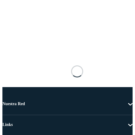
Nuestra Red
Links