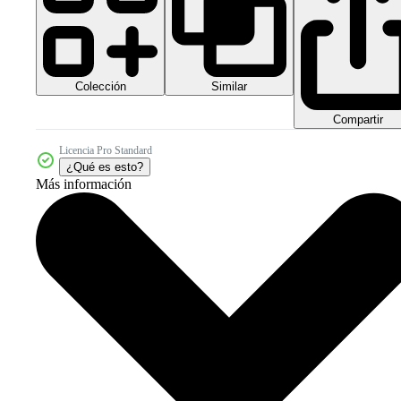
Colección
Similar
Compartir
Licencia Pro Standard
¿Qué es esto?
Más información