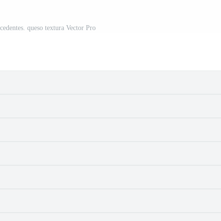
cedentes. queso textura Vector Pro