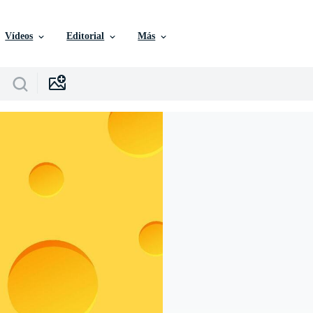
Vídeos
Editorial
Más