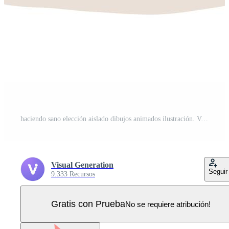
haciendo sano elección aislado dibujos animados ilustración. Vector Pro
Visual Generation
Seguir
9.333 Recursos
Gratis con Prueba
No se requiere atribución!