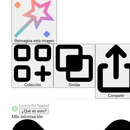
Reimagina esta imagen
Colección
Similar
Compartir
Licencia Pro Standard
¿Qué es esto?
Más información