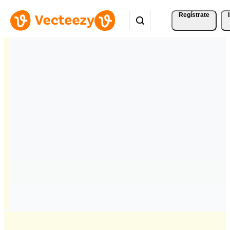
Regístrate