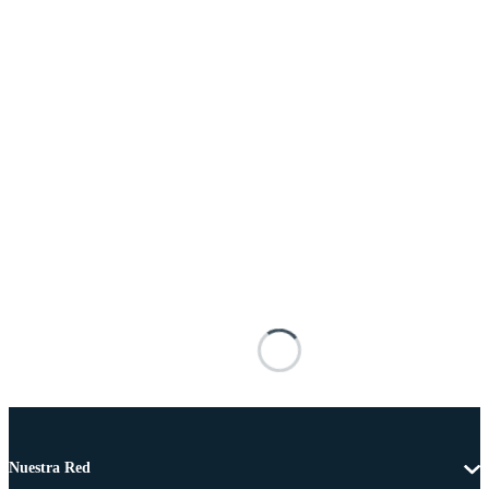
Nuestra Red