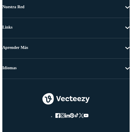
Nuestra Red
Links
Aprender Más
Idiomas