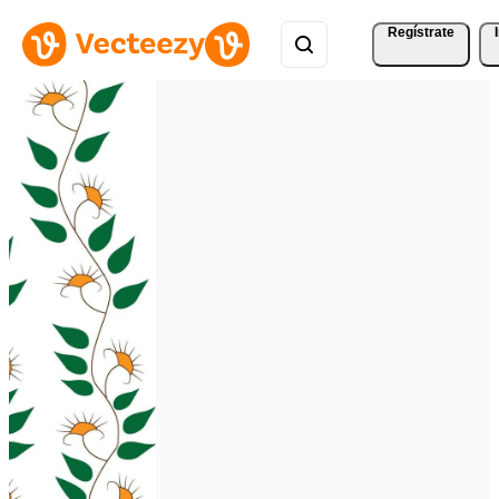
Regístrate