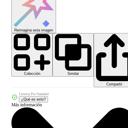
Reimagina esta imagen
Colección
Similar
Compartir
Licencia Pro Standard
¿Qué es esto?
Más información