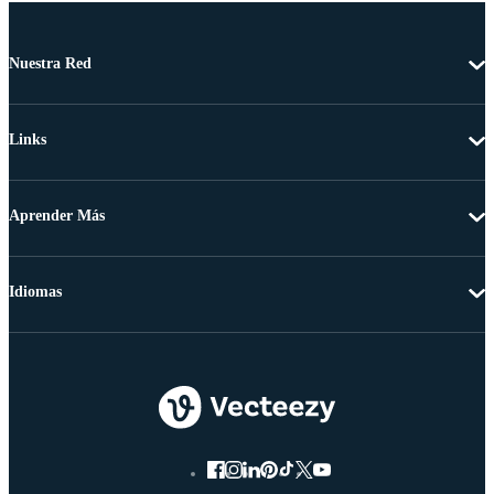
Nuestra Red
Links
Aprender Más
Idiomas