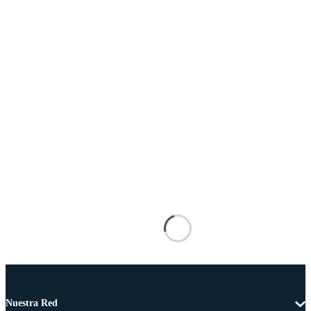
Nuestra Red