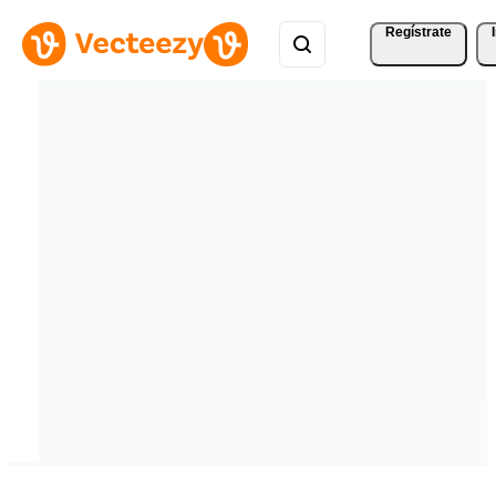
Regístrate