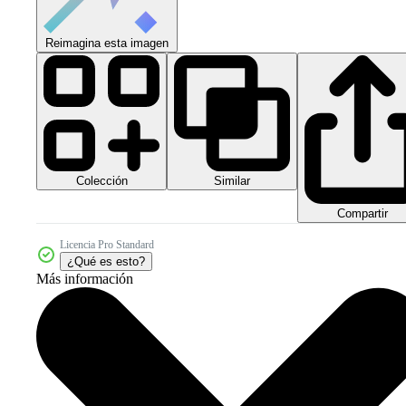
Reimagina esta imagen
Colección
Similar
Compartir
Licencia Pro Standard
¿Qué es esto?
Más información