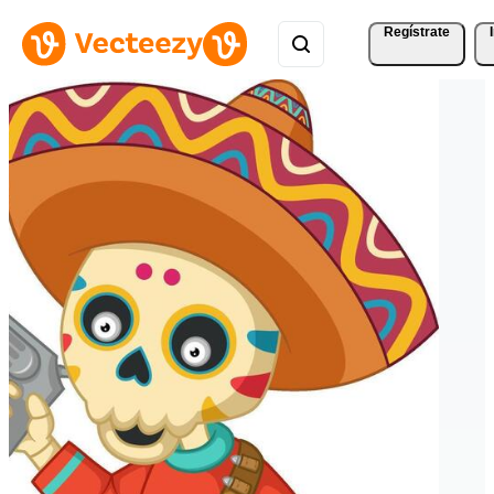
Regístrate