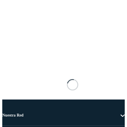
Nuestra Red