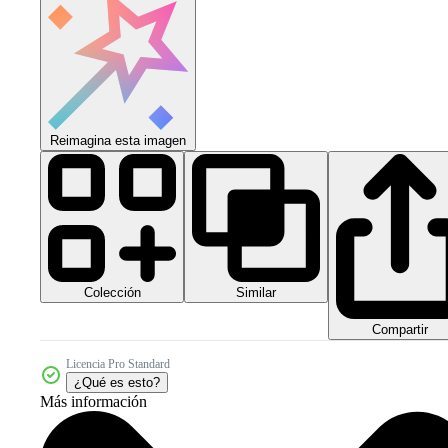
Reimagina esta imagen
Colección
Similar
Compartir
Licencia Pro Standard
¿Qué es esto?
Más información