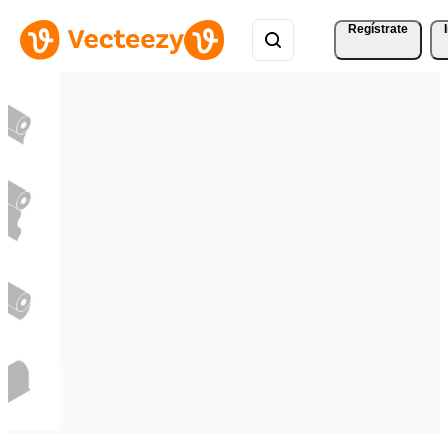
Regístrate