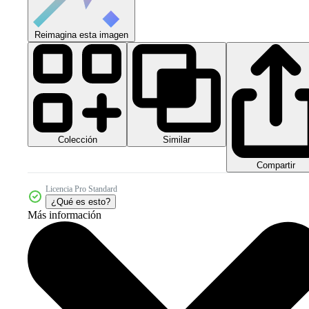
Reimagina esta imagen
Colección
Similar
Compartir
Licencia Pro Standard
¿Qué es esto?
Más información