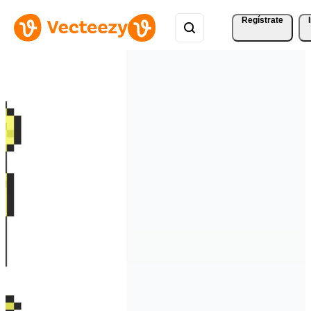
Regístrate