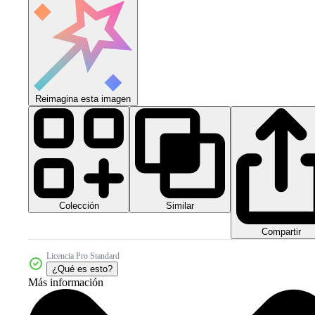
Reimagina esta imagen
Colección
Similar
Compartir
Licencia Pro Standard
¿Qué es esto?
Más información