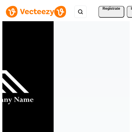
Regístrate