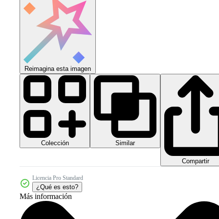
Reimagina esta imagen
Colección
Similar
Compartir
Licencia Pro Standard
¿Qué es esto?
Más información