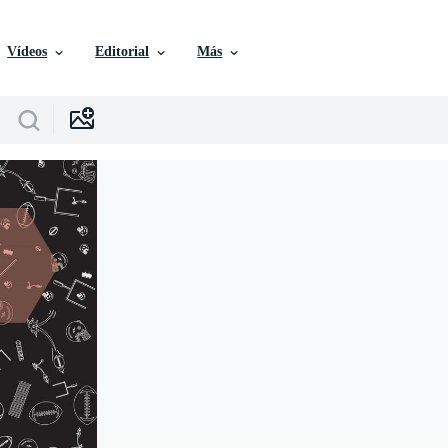
Vídeos
Editorial
Más