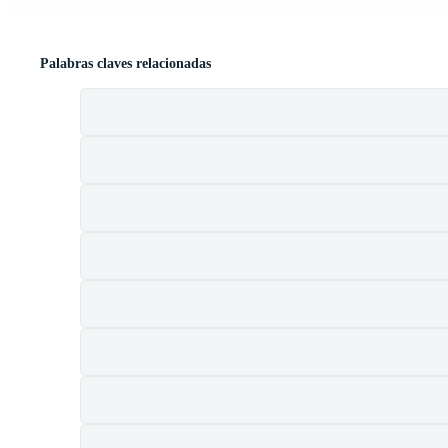
Palabras claves relacionadas