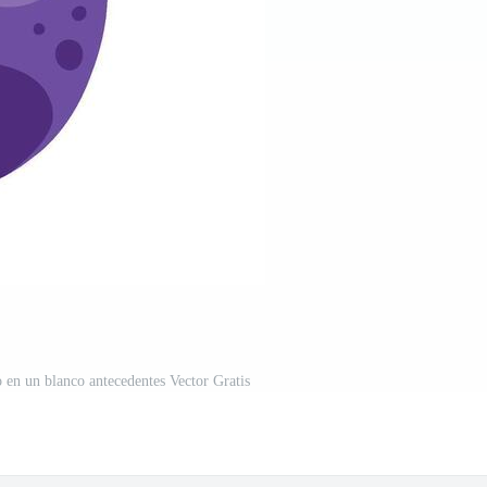
 en un blanco antecedentes Vector Gratis