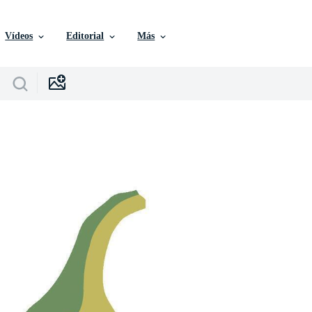
Vídeos
Editorial
Más