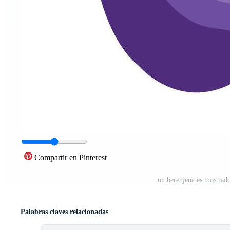
Compartir en Pinterest
un berenjena es mostrado
Palabras claves relacionadas