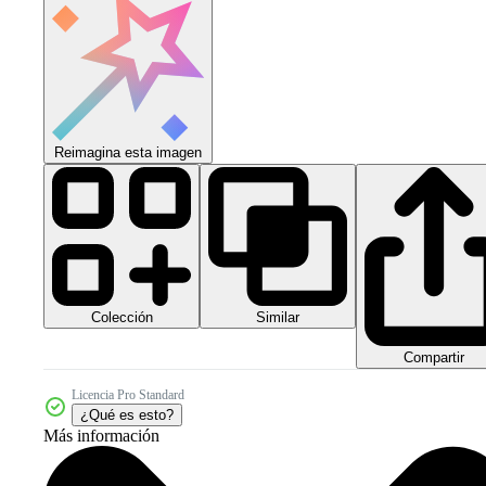
Reimagina esta imagen
Colección
Similar
Compartir
Licencia Pro Standard
¿Qué es esto?
Más información