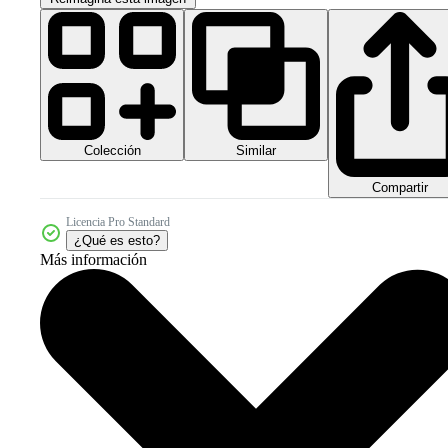
Colección
Similar
Compartir
Licencia Pro Standard
¿Qué es esto?
Más información