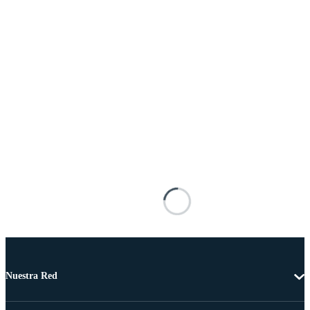
Nuestra Red