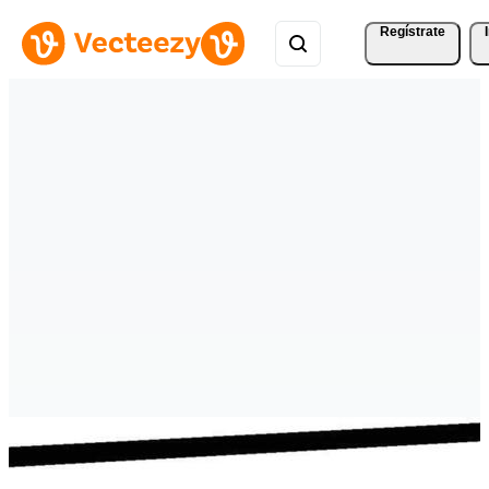
Regístrate