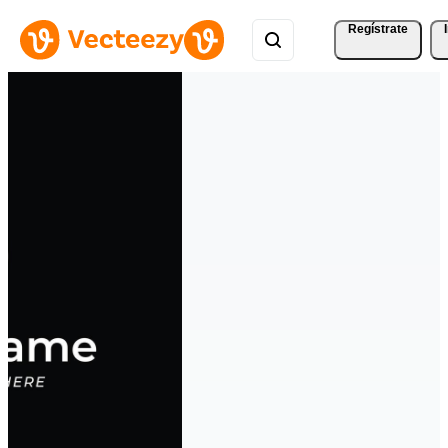
Regístrate