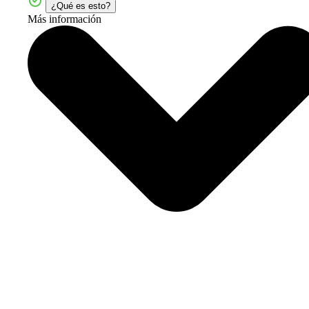
¿Qué es esto?
Más información