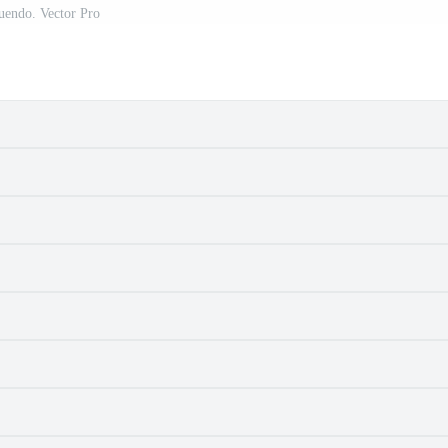
uendo. Vector Pro