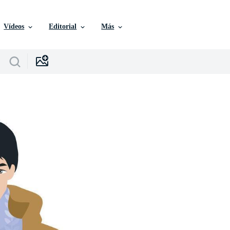
Vídeos
Editorial
Más