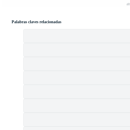
at
Palabras claves relacionadas