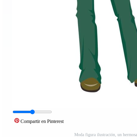
Compartir en Pinterest
Moda figura ilustración, un hermosa 