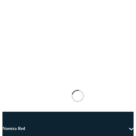
Nuestra Red