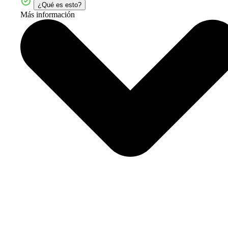
¿Qué es esto?
Más información