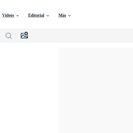
Vídeos
Editorial
Más