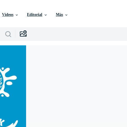
Vídeos
Editorial
Más