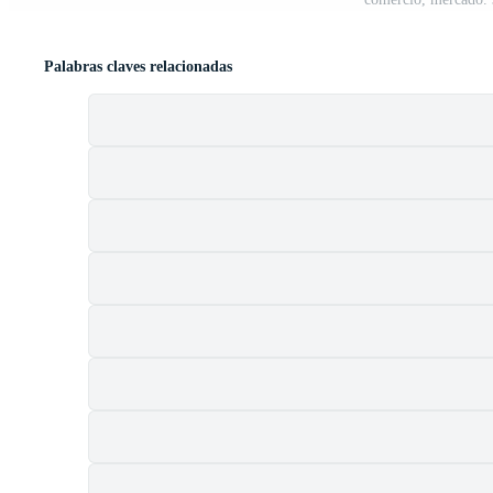
Palabras claves relacionadas