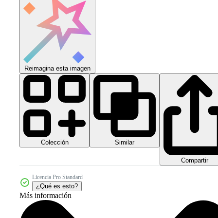
Reimagina esta imagen
Colección
Similar
Compartir
Licencia Pro Standard
¿Qué es esto?
Más información