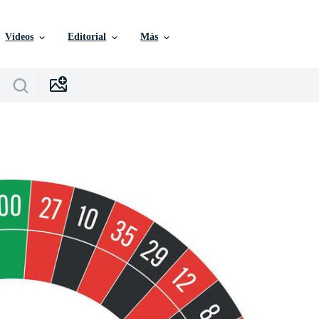
Vídeos
Editorial
Más