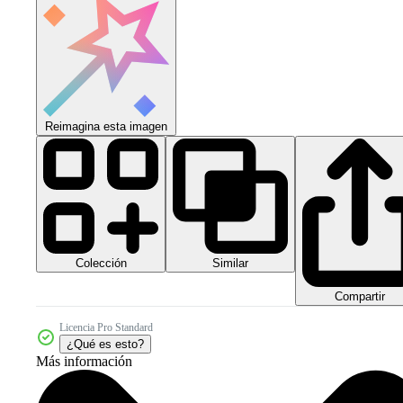
Reimagina esta imagen
Colección
Similar
Compartir
Licencia Pro Standard
¿Qué es esto?
Más información