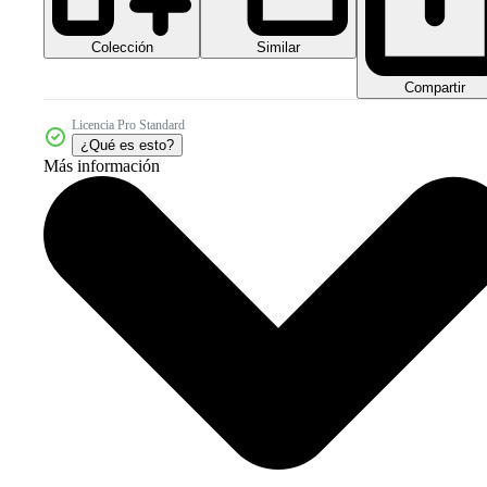
Colección
Similar
Compartir
Licencia Pro Standard
¿Qué es esto?
Más información