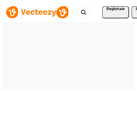
Regístrate