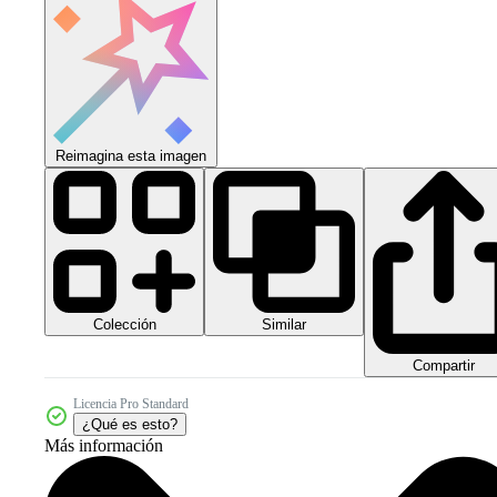
Reimagina esta imagen
Colección
Similar
Compartir
Licencia Pro Standard
¿Qué es esto?
Más información