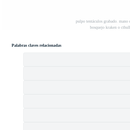
pulpo tentáculos grabado. mano 
bosquejo kraken o cthul
Palabras claves relacionadas