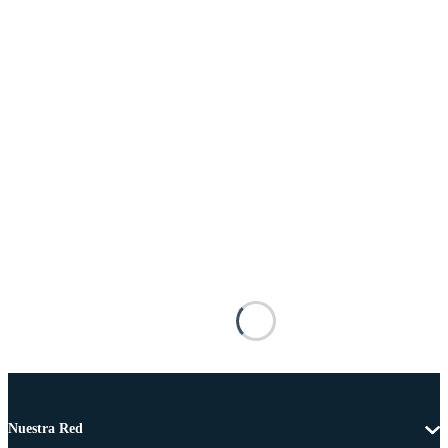
Nuestra Red