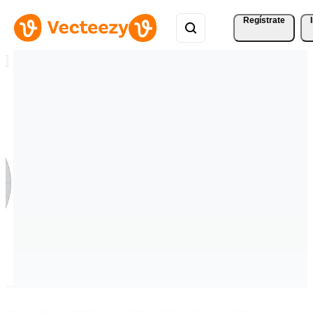
Regístrate