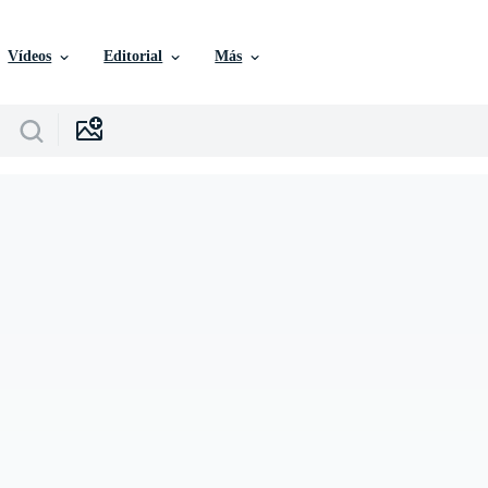
Vídeos
Editorial
Más