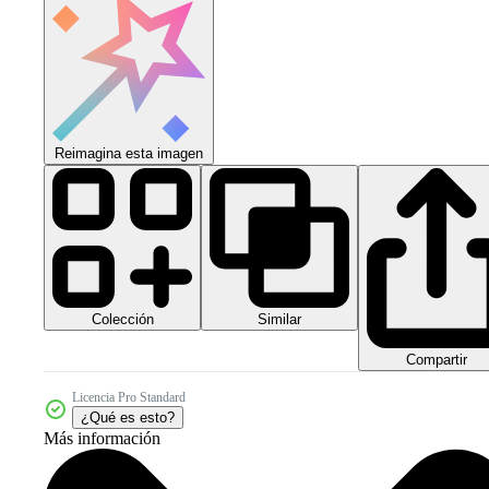
Reimagina esta imagen
Colección
Similar
Compartir
Licencia Pro Standard
¿Qué es esto?
Más información