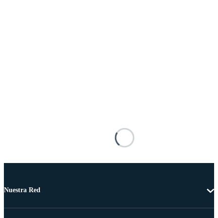
Nuestra Red