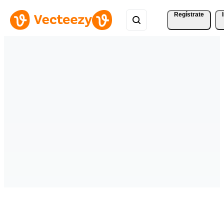
Regístrate