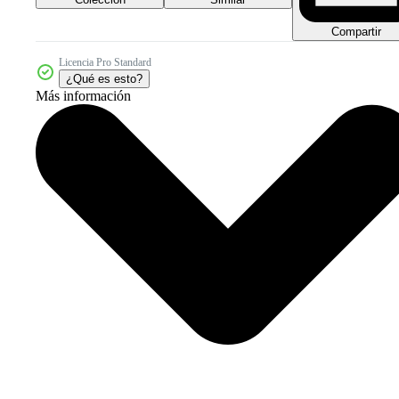
Compartir
Licencia Pro Standard
¿Qué es esto?
Más información