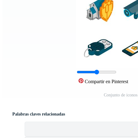
Compartir en Pinterest
Conjunto de iconos
Palabras claves relacionadas