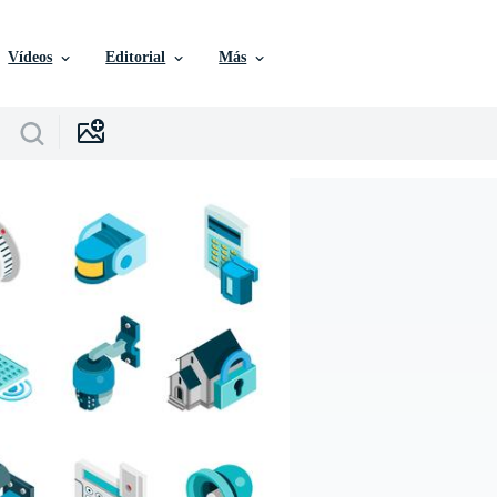
Vídeos
Editorial
Más