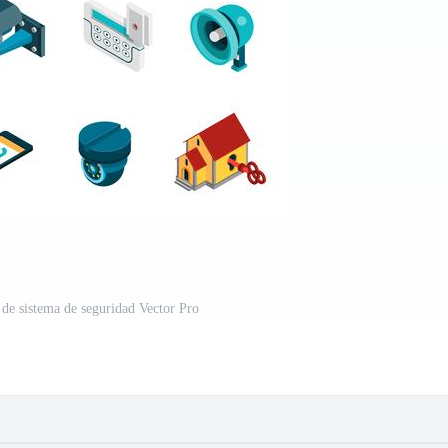
 de sistema de seguridad Vector Pro