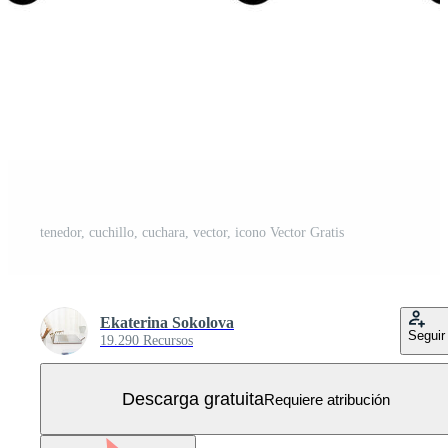
tenedor, cuchillo, cuchara, vector, icono Vector Gratis
Ekaterina Sokolova
Seguir
19.290 Recursos
Descarga gratuita
Requiere atribución